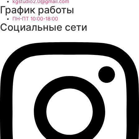
kgstudio2.0@gmail.com
График работы
ПН-ПТ 10:00-18:00
Социальные сети