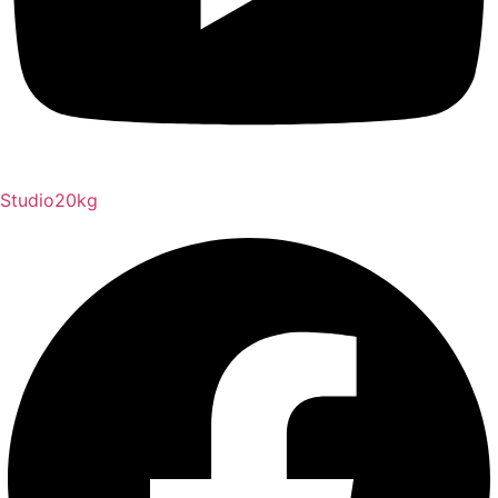
Studio20kg