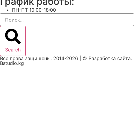
График работы:
ПН-ПТ 10:00-18:00
Search
Все права защищены. 2014-2026 | © Разработка сайта.
Bstudio.kg