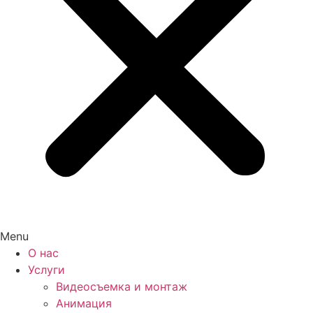
Menu
О нас
Услуги
Видеосъемка и монтаж
Анимация