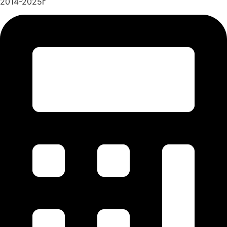
2014-2025г