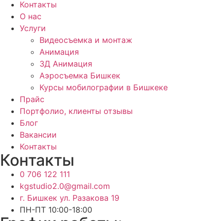
Контакты
О нас
Услуги
Видеосъемка и монтаж
Анимация
3Д Анимация
Аэросъемка Бишкек
Курсы мобилографии в Бишкеке
Прайс
Портфолио, клиенты отзывы
Блог
Вакансии
Контакты
Контакты
0 706 122 111
kgstudio2.0@gmail.com
г. Бишкек ул. Разакова 19
ПН-ПТ 10:00-18:00